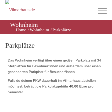
Wohnheim
Home
/
Wohnheim
/
Parkplätze
Parkplätze
Das Wohnheim verfügt über einen großen Parkplatz mit 34
Stellplätzen für Bewohner*innen und außerdem über einen
gesonderten Parkplatz für Besucher*innen.
Falls du deinen PKW dauerhaft im Vilmarhaus abstellen
möchtest, beträgt die Parkplatzgebühr
40,00 Euro
pro
Semester.