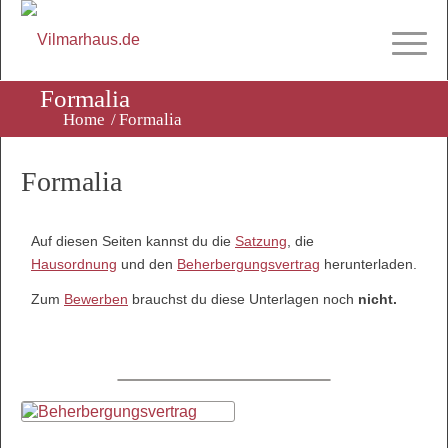
Formalia
Home
/
Formalia
Formalia
Auf diesen Seiten kannst du die
Satzung
, die
Hausordnung
und den
Beherbergungsvertrag
herunterladen.
Zum
Bewerben
brauchst du diese Unterlagen noch
nicht.