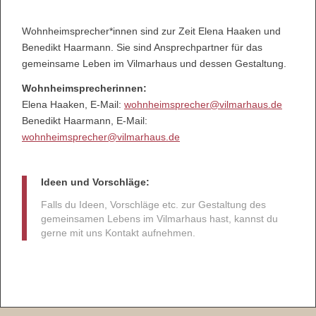
Wohnheimsprecher*innen sind zur Zeit Elena Haaken und
Benedikt Haarmann. Sie sind Ansprechpartner für das
gemeinsame Leben im Vilmarhaus und dessen Gestaltung.
Wohnheimsprecherinnen:
Elena Haaken, E-Mail:
wohnheimsprecher@vilmarhaus.de
Benedikt Haarmann, E-Mail:
wohnheimsprecher@vilmarhaus.de
Ideen und Vorschläge:
Falls du Ideen, Vorschläge etc. zur Gestaltung des
gemeinsamen Lebens im Vilmarhaus hast, kannst du
gerne mit uns Kontakt aufnehmen.