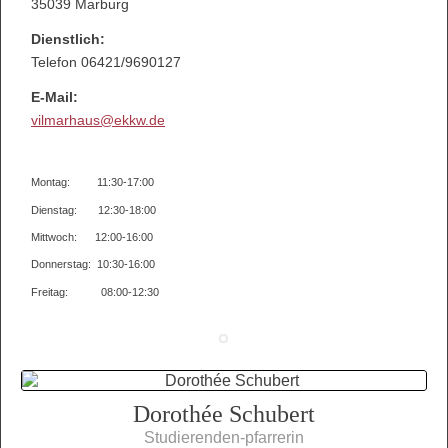
35039 Marburg
Dienstlich:
Telefon 06421/9690127
E-Mail:
vilmarhaus@ekkw.de
Montag: 11:30-17:00
Dienstag: 12:30-18:00
Mittwoch: 12:00-16:00
Donnerstag: 10:30-16:00
Freitag: 08:00-12:30
Dorothée Schubert
Studierenden-pfarrerin