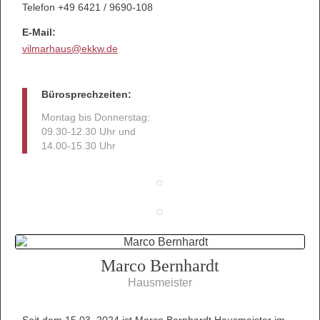
Telefon +49 6421 / 9690-108
E-Mail:
vilmarhaus@ekkw.de
Bürosprechzeiten:
Montag bis Donnerstag:
09.30-12.30 Uhr und
14.00-15.30 Uhr
Marco Bernhardt
Hausmeister