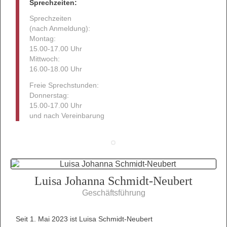
Sprechzeiten:
Sprechzeiten
(nach Anmeldung):
Montag:
15.00-17.00 Uhr
Mittwoch:
16.00-18.00 Uhr
Freie Sprechstunden:
Donnerstag:
15.00-17.00 Uhr
und nach Vereinbarung
Luisa Johanna Schmidt-Neubert
Geschäftsführung
Seit 1. Mai 2023 ist Luisa Schmidt-Neubert