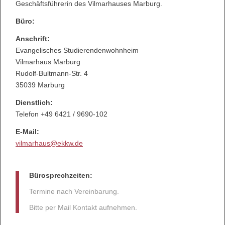
Geschäftsführerin des Vilmarhauses Marburg.
Büro:
Anschrift:
Evangelisches Studierendenwohnheim
Vilmarhaus Marburg
Rudolf-Bultmann-Str. 4
35039 Marburg
Dienstlich:
Telefon +49 6421 / 9690-102
E-Mail:
vilmarhaus@ekkw.de
Bürosprechzeiten:
Termine nach Vereinbarung.
Bitte per Mail Kontakt aufnehmen.