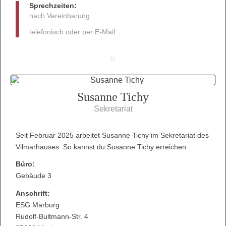
Sprechzeiten:
nach Vereinbarung
telefonisch oder per E-Mail
Susanne Tichy
Sekretariat
Seit Februar 2025 arbeitet Susanne Tichy im Sekretariat des
Vilmarhauses. So kannst du Susanne Tichy erreichen:
Büro:
Gebäude 3
Anschrift:
ESG Marburg
Rudolf-Bultmann-Str. 4