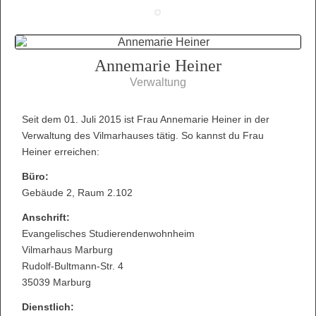
Annemarie Heiner
Verwaltung
Seit dem 01. Juli 2015 ist Frau Annemarie Heiner in der
Verwaltung des Vilmarhauses tätig. So kannst du Frau
Heiner erreichen:
Büro:
Gebäude 2, Raum 2.102
Anschrift:
Evangelisches Studierendenwohnheim
Vilmarhaus Marburg
Rudolf-Bultmann-Str. 4
35039 Marburg
Dienstlich: