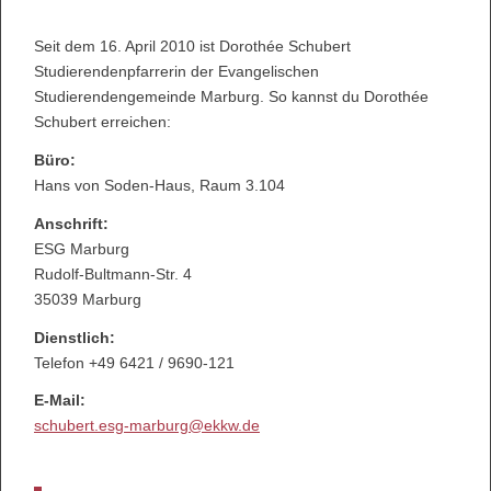
Seit dem 16. April 2010 ist Dorothée Schubert
Studierendenpfarrerin der Evangelischen
Studierendengemeinde Marburg. So kannst du Dorothée
Schubert erreichen:
Büro:
Hans von Soden-Haus, Raum 3.104
Anschrift:
ESG Marburg
Rudolf-Bultmann-Str. 4
35039 Marburg
Dienstlich:
Telefon +49 6421 / 9690-121
E-Mail:
schubert.esg-marburg@ekkw.de