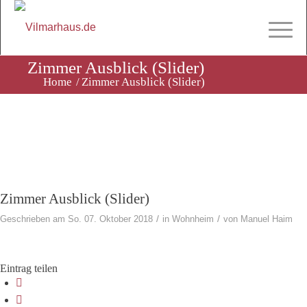
Zimmer Ausblick (Slider)
Home
/
Zimmer Ausblick (Slider)
Zimmer Ausblick (Slider)
/
/
Geschrieben am So. 07. Oktober 2018
in
Wohnheim
von
Manuel Haim
Eintrag teilen