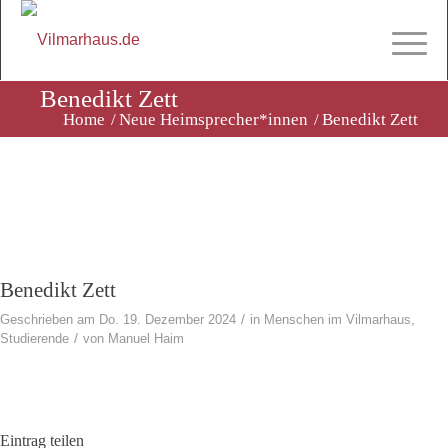
Benedikt Zett
Home
/
Neue Heimsprecher*innen
/
Benedikt Zett
Benedikt Zett
/
Geschrieben am Do. 19. Dezember 2024
in
Menschen im Vilmarhaus
,
/
Studierende
von
Manuel Haim
Eintrag teilen